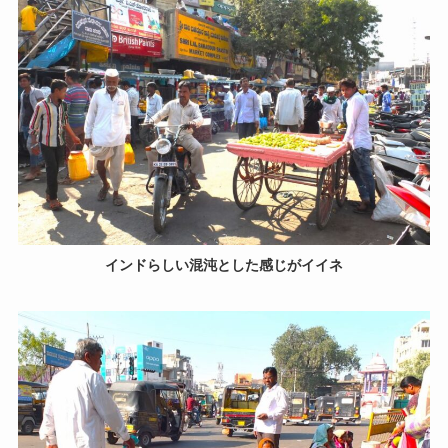
インドらしい混沌とした感じがイイネ