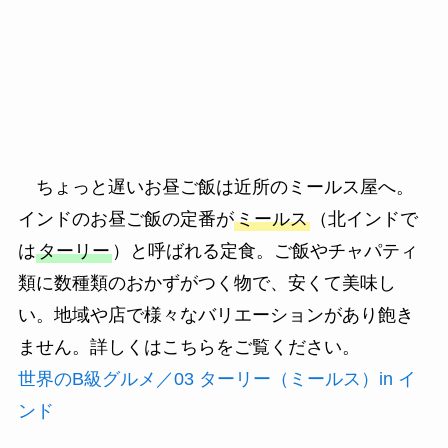
ちょっと遅いお昼ご飯は近所のミールス屋へ。
インドのお昼ご飯の定番が
ミールス
（北インドで
は
ターリー
）と呼ばれる定食。ご飯やチャパティ
類に数種類のおかずがつく物で、安くて美味し
い。地域や店で様々なバリエーションがあり飽き
ません。詳しくはこちらをご覧ください。
世界のB級グルメ／03 ターリー（ミールス）in イ
ンド