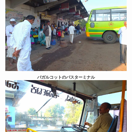
バガルコットのバスターミナル