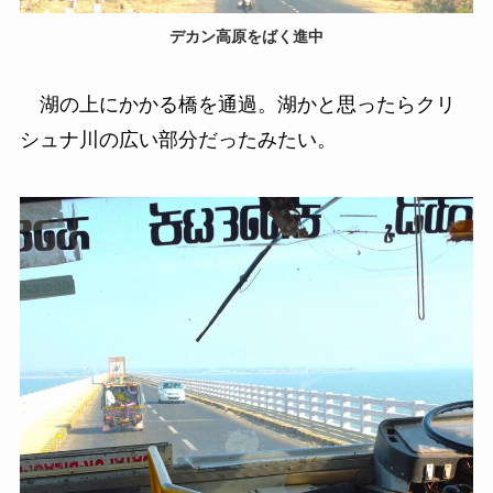
デカン高原をばく進中
湖の上にかかる橋を通過。湖かと思ったらクリ
シュナ川の広い部分だったみたい。