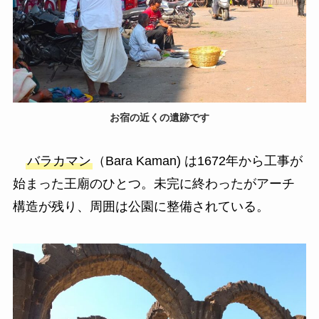
お宿の近くの遺跡です
バラカマン
（Bara Kaman) は1672年から工事が
始まった王廟のひとつ。未完に終わったがアーチ
構造が残り、周囲は公園に整備されている。