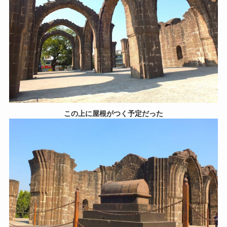
この上に屋根がつく予定だった