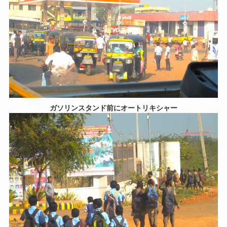
ガソリンスタンド前にオートリキシャー