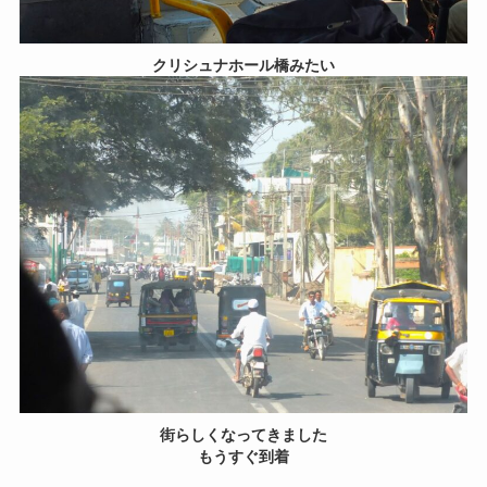
クリシュナホール橋みたい
街らしくなってきました
もうすぐ到着