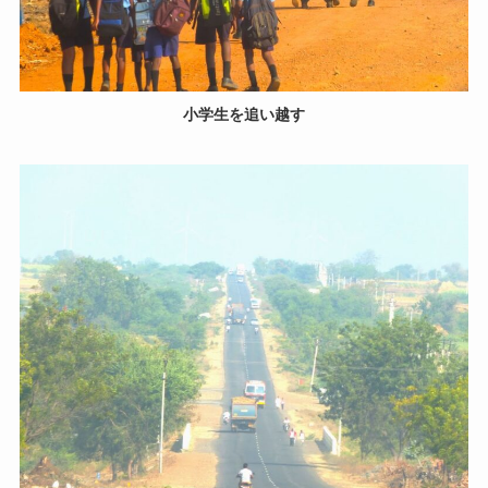
小学生を追い越す