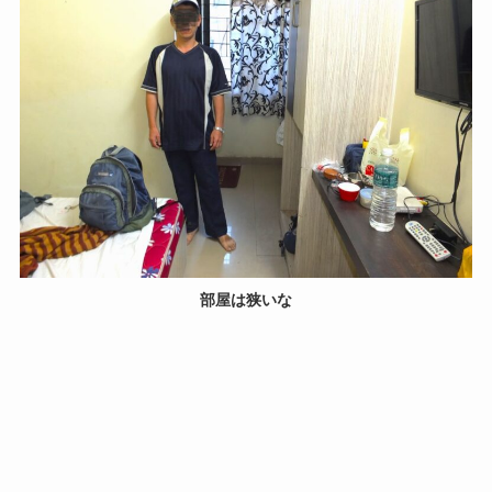
部屋は狭いな