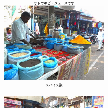
サトウキビ・ジュースです
スパイス類