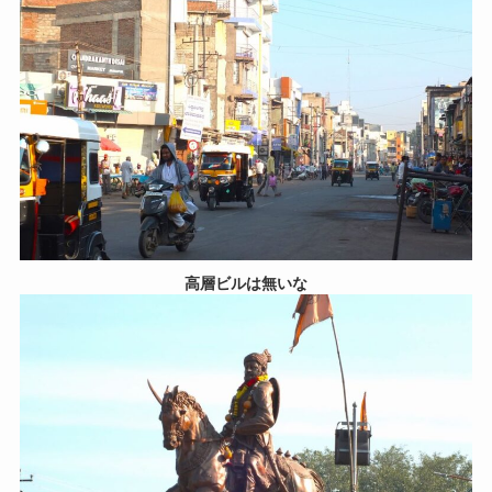
高層ビルは無いな