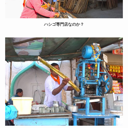
ハシゴ専門店なのか？