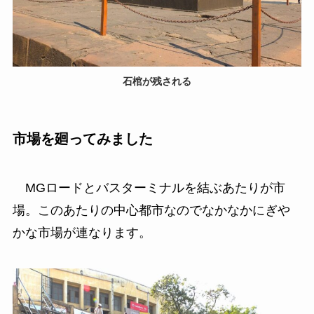
石棺が残される
市場を廻ってみました
MGロードとバスターミナルを結ぶあたりが市
場。このあたりの中心都市なのでなかなかにぎや
かな市場が連なります。