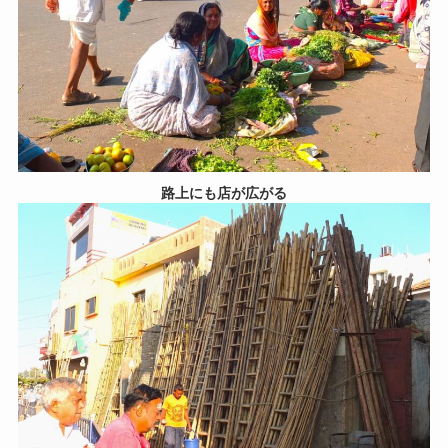
路上にも店が広がる