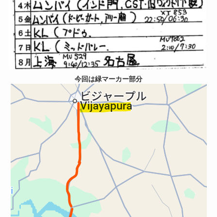
今回は緑マーカー部分