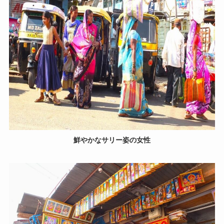
鮮やかなサリー姿の女性