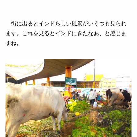
街に出るとインドらしい風景がいくつも見られ
ます。これを見るとインドにきたなあ、と感じま
すね。