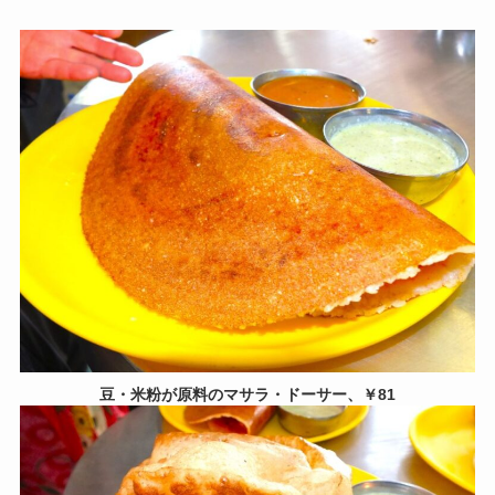
豆・米粉が原料のマサラ・ドーサー、￥81