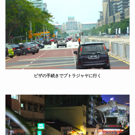
ビザの手続きでプトラジャヤに行く