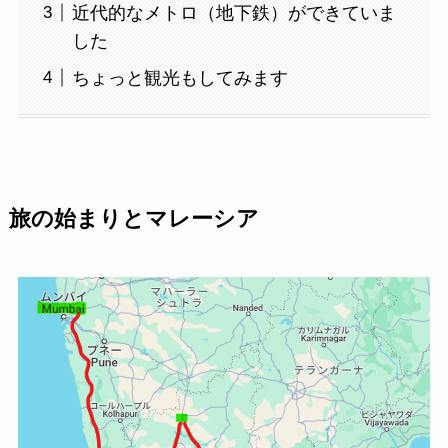
近代的なメトロ（地下鉄）ができていま
した
ちょっと観光もしてみます
旅の始まりとマレーシア