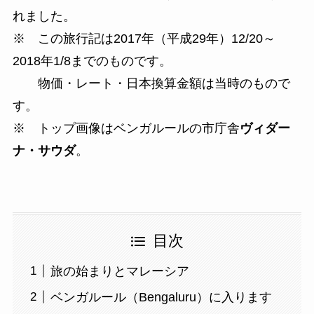
れました。
※ この旅行記は2017年（平成29年）12/20～
2018年1/8までのものです。
物価・レート・日本換算金額は当時のもので
す。
※ トップ画像はベンガルールの市庁舎
ヴィダー
ナ・サウダ
。
目次
旅の始まりとマレーシア
ベンガルール（Bengaluru）に入ります