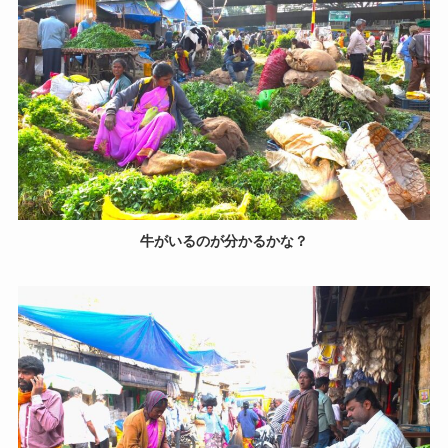
牛がいるのが分かるかな？