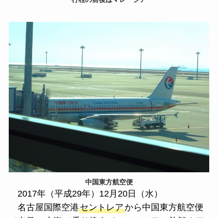
中国東方航空便
2017年（平成29年）12月20日（水）
名古屋国際空港
セントレア
から中国東方航空便