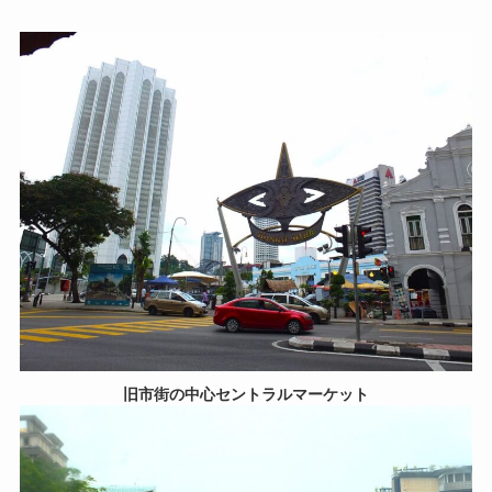
旧市街の中心セントラルマーケット