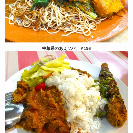
中華系のあえソバ、￥196