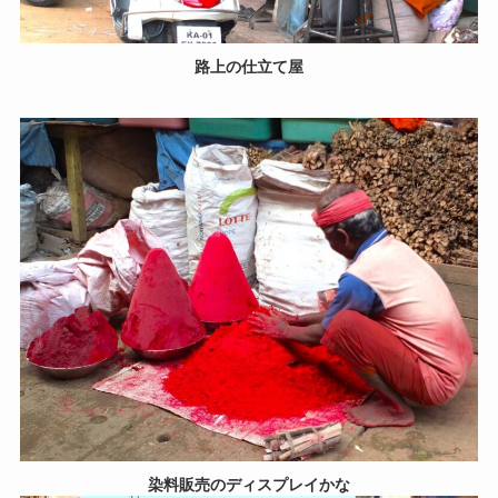
路上の仕立て屋
染料販売のディスプレイかな