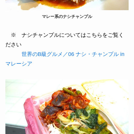
マレー系のナシチャンプル
※ ナシチャンプルについてはこちらをご覧く
ださい
世界のB級グルメ／06 ナシ・チャンプル in
マレーシア