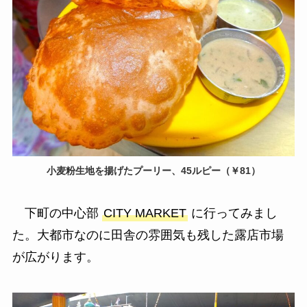
小麦粉生地を揚げたプーリー、45ルピー（￥81）
下町の中心部
CITY MARKET
に行ってみまし
た。大都市なのに田舎の雰囲気も残した露店市場
が広がります。