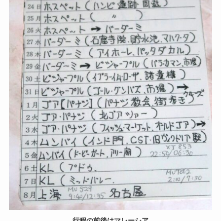
行程の前後はマレーシア