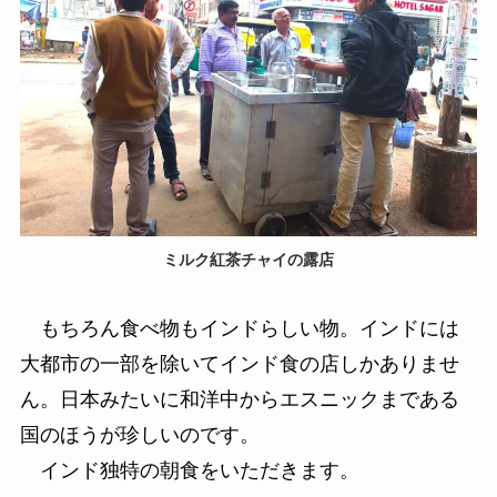
ミルク紅茶チャイの露店
もちろん食べ物もインドらしい物。インドには
大都市の一部を除いてインド食の店しかありませ
ん。日本みたいに和洋中からエスニックまである
国のほうが珍しいのです。
インド独特の朝食をいただきます。