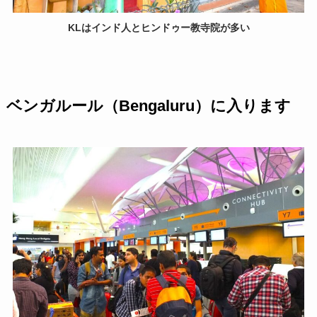
KLはインド人とヒンドゥー教寺院が多い
ベンガルール（Bengaluru）に入ります