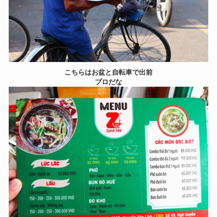
こちらはお盆と自転車で出前
プロだな