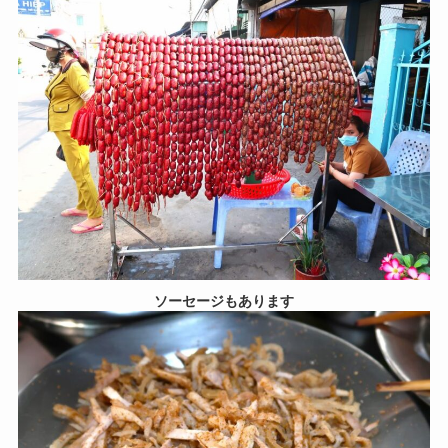
ソーセージもあります