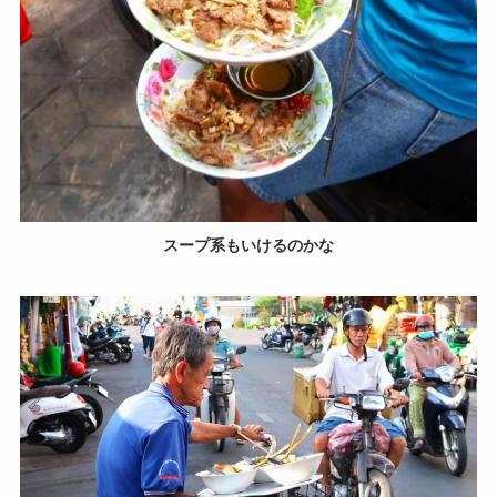
スープ系もいけるのかな