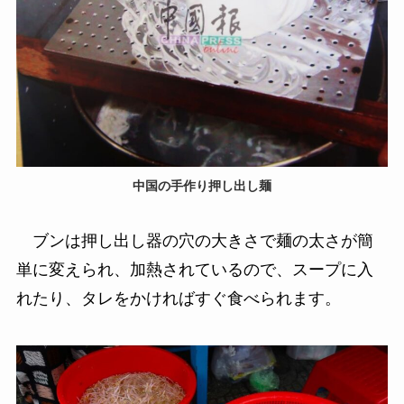
中国の手作り押し出し麺
ブンは押し出し器の穴の大きさで麺の太さが簡
単に変えられ、加熱されているので、スープに入
れたり、タレをかければすぐ食べられます。