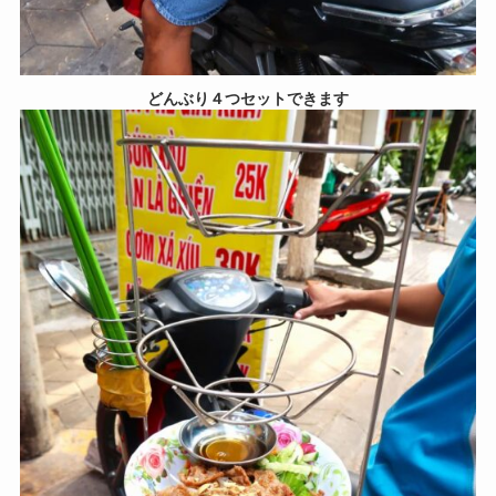
どんぶり４つセットできます