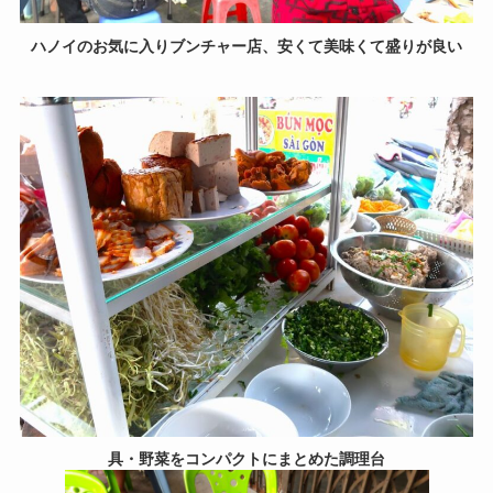
ハノイのお気に入りブンチャー店、安くて美味くて盛りが良い
具・野菜をコンパクトにまとめた調理台