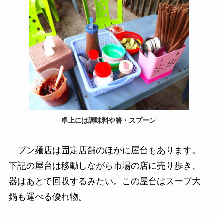
卓上には調味料や箸・スプーン
ブン麺店は固定店舗のほかに屋台もあります。
下記の屋台は移動しながら市場の店に売り歩き、
器はあとで回収するみたい。この屋台はスープ大
鍋も運べる優れ物。