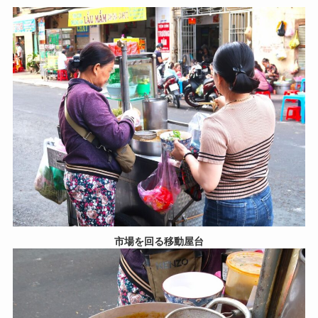
市場を回る移動屋台