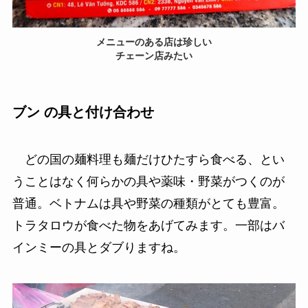
メニューのある店は珍しい
チェーン店みたい
ブン の具と付け合わせ
どの国の麺料理も麺だけひたすら食べる、とい
うことはなく何らかの具や薬味・野菜がつくのが
普通。ベトナムは具や野菜の種類がとても豊富。
トラタロウが食べた物をあげてみます。一部はバ
インミーの具とダブりますね。