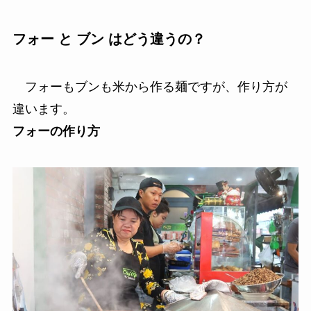
フォー と ブン はどう違うの？
フォーもブンも米から作る麺ですが、作り方が
違います。
フォーの作り方