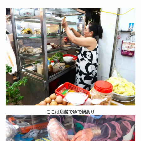
ここは店舗でゆで鍋あり