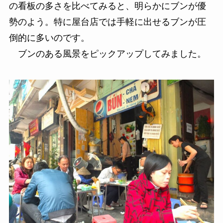
の看板の多さを比べてみると、明らかにブンが優
勢のよう。特に屋台店では手軽に出せるブンが圧
倒的に多いのです。
ブンのある風景をピックアップしてみました。