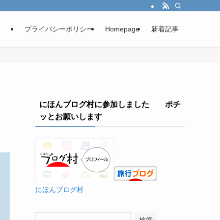
プライバシーポリシー
Homepage
新着記事
にほんブログ村に参加しました ポチ
ッとお願いします
にほんブログ村
検索