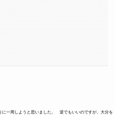
に一周しようと思いました。 逆でもいいのですが、大分を