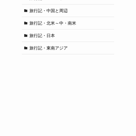
旅行記・中国と周辺
旅行記・北米～中・南米
旅行記・日本
旅行記・東南アジア