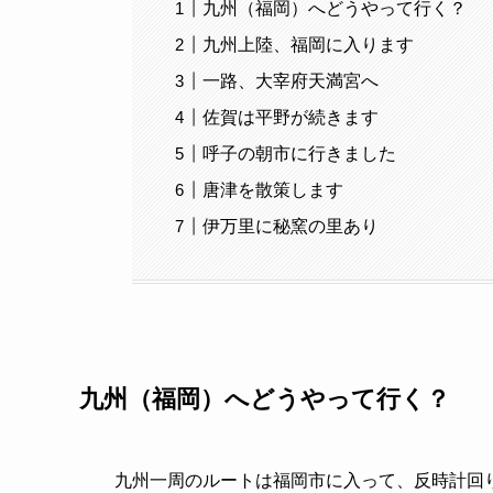
九州（福岡）へどうやって行く？
九州上陸、福岡に入ります
一路、大宰府天満宮へ
佐賀は平野が続きます
呼子の朝市に行きました
唐津を散策します
伊万里に秘窯の里あり
九州（福岡）へどうやって行く？
九州一周のルートは福岡市に入って、反時計回り