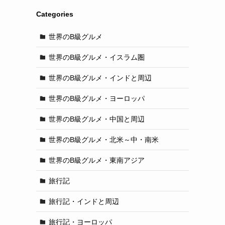
Categories
世界のB級グルメ
世界のB級グルメ・イスラム圏
世界のB級グルメ・インドと周辺
世界のB級グルメ・ヨーロッパ
世界のB級グルメ・中国と周辺
世界のB級グルメ・北米～中・南米
世界のB級グルメ・東南アジア
旅行記
旅行記・インドと周辺
旅行記・ヨーロッパ