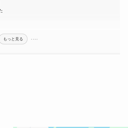
た
もっと見る