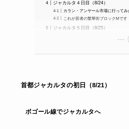
ジャカルタ４日目（8/24）
カラン・アンヤール市場に行ってみ
これが若者の繁華街ブロックMです
ジャカルタ５日目（8/25）
首都ジャカルタの初日（8/21）
ボゴール線でジャカルタへ