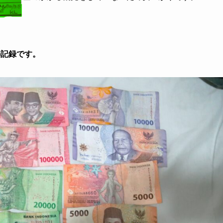
）の記録です。