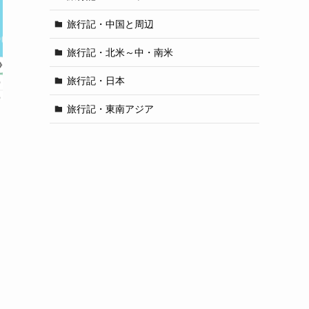
旅行記・中国と周辺
旅行記・北米～中・南米
旅行記・日本
旅行記・東南アジア