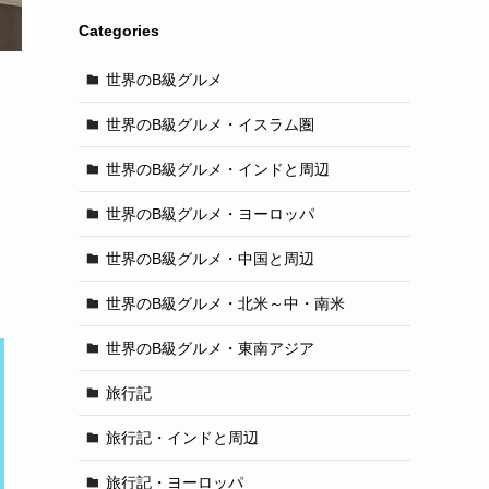
Categories
世界のB級グルメ
世界のB級グルメ・イスラム圏
世界のB級グルメ・インドと周辺
世界のB級グルメ・ヨーロッパ
世界のB級グルメ・中国と周辺
世界のB級グルメ・北米～中・南米
世界のB級グルメ・東南アジア
旅行記
旅行記・インドと周辺
旅行記・ヨーロッパ