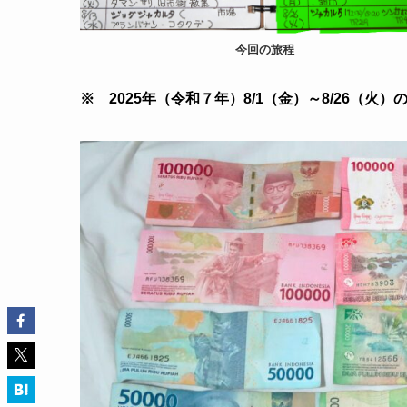
今回の旅程
※ 2025年（令和７年）8/1（金）～8/26（火