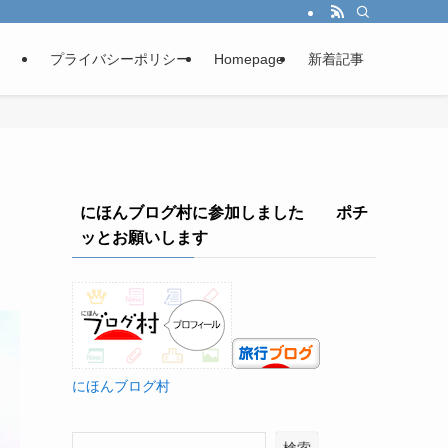
プライバシーポリシー
Homepage
新着記事
にほんブログ村に参加しました ポチ
ッとお願いします
にほんブログ村
検索