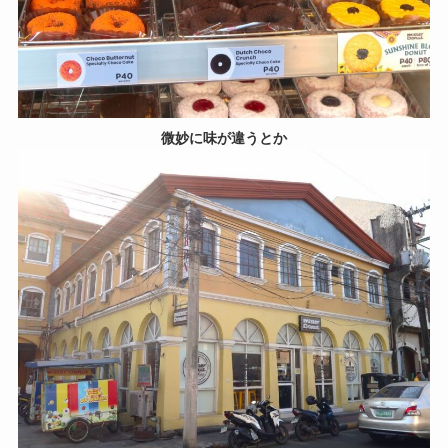
微妙に味が違うとか