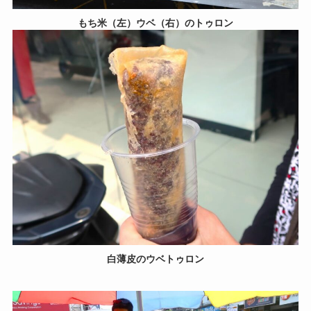
もち米（左）ウベ（右）のトゥロン
白薄皮のウベトゥロン