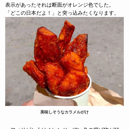
表示があったそれは断面がオレンジ色でした。
「どこの日本だよ！」と突っ込みたくなります。
美味しそうなカラメルがけ