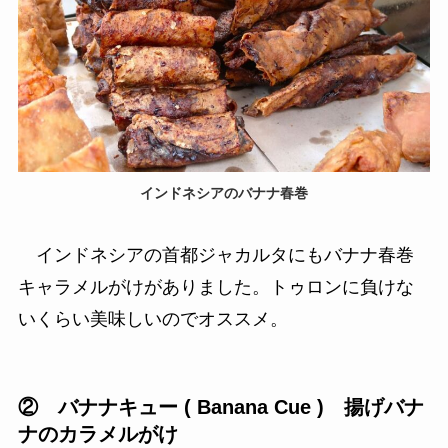
インドネシアのバナナ春巻
インドネシアの首都ジャカルタにもバナナ春巻
キャラメルがけがありました。トゥロンに負けな
いくらい美味しいのでオススメ。
② バナナキュー ( Banana Cue ) 揚げバナ
ナのカラメルがけ