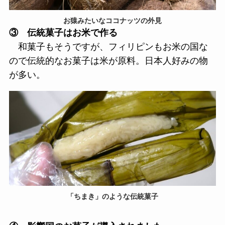
お猿みたいなココナッツの外見
③ 伝統菓子はお米で作る
和菓子もそうですが、フィリピンもお米の国な
ので伝統的なお菓子は米が原料。日本人好みの物
が多い。
「ちまき」のような伝統菓子