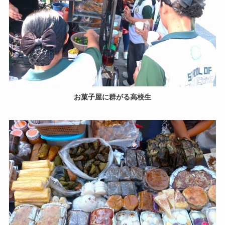
お菓子屋に群がる高校生