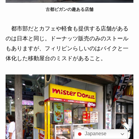
古都ビガンの趣ある店舗
都市部だとカフェや軽食も提供する店舗がある
のは日本と同じ。ドーナッツ販売のみのストール
もありますが、フィリピンらしいのはバイクと一
体化した移動屋台のミスドがあること。
Japanese