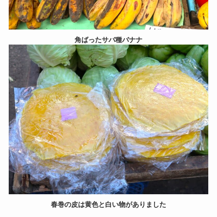
角ばったサバ種バナナ
春巻の皮は黄色と白い物がありました