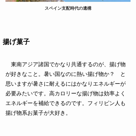
スペイン支配時代の遺構
揚げ菓子
東南アジア諸国でかなり共通するのが、揚げ物
が好きなこと。暑い国なのに熱い揚げ物か？ と
思いますが暑さに耐えるにはかなりエネルギーが
必要みたいです。高カロリーな揚げ物は効率よく
エネルギーを補給できるのです。フィリピン人も
揚げ物系お菓子が大好き。