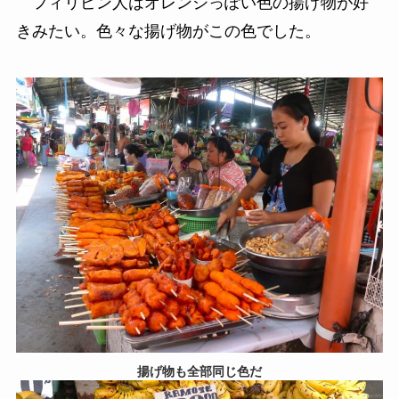
フィリピン人はオレンジっぽい色の揚げ物が好
きみたい。色々な揚げ物がこの色でした。
揚げ物も全部同じ色だ