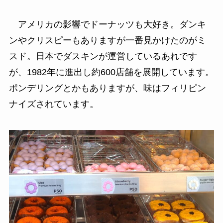
アメリカの影響でドーナッツも大好き。ダンキ
ンやクリスピーもありますが一番見かけたのがミ
スド。日本でダスキンが運営しているあれです
が、1982年に進出し約600店舗を展開しています。
ポンデリングとかもありますが、味はフィリピン
ナイズされています。