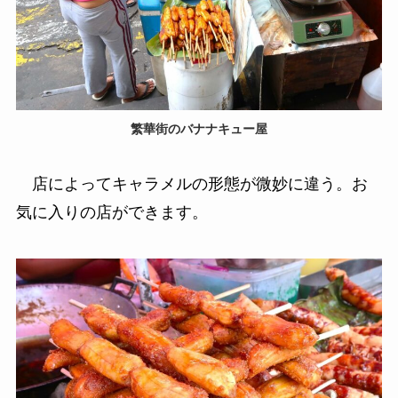
繁華街のバナナキュー屋
店によってキャラメルの形態が微妙に違う。お
気に入りの店ができます。