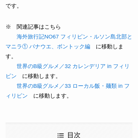
です。
※ 関連記事はこちら
海外旅行記NO67 フィリピン・ルソン島北部と
マニラ① バナウエ、ボントック編
に移動しま
す。
世界のB級グルメ／32 カレンデリア in フィリ
ピン
に移動します。
世界のB級グルメ／33 ローカル飯・麺類 in フ
ィリピン
に移動します。
目次