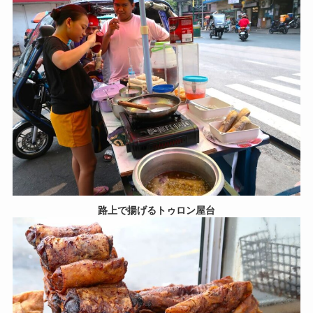
路上で揚げるトゥロン屋台