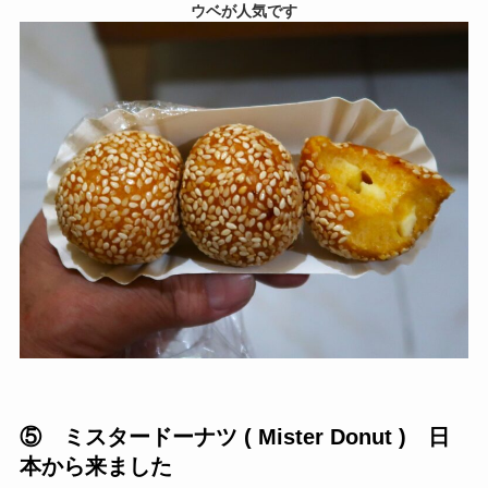
ウベが人気です
⑤ ミスタードーナツ ( Mister Donut ) 日
本から来ました